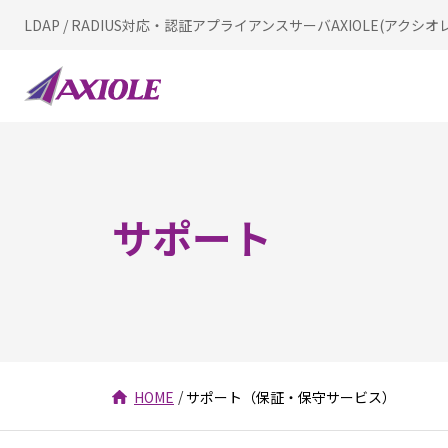
LDAP / RADIUS対応・認証アプライアンス
サーバAXIOLE(アクシオレ
サポート
HOME
サポート（保証・保守サービス）