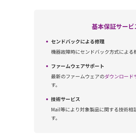
基本保証サービ
センドバックによる修理
機器故障時にセンドバック方式による
ファームウェアサポート
最新のファームウェアの
ダウンロード
す。
技術サービス
Mail等により対象製品に関する技術相
す。