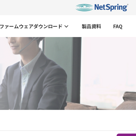
ファームウェアダウンロード
製品資料
FAQ