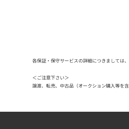
各保証・保守サービスの詳細につきましては、
＜ご注意下さい＞
譲渡、転売、中古品（オークション購入等を含