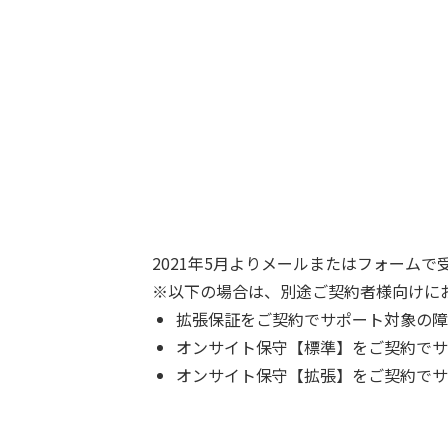
2021年5月よりメールまたはフォーム
※以下の場合は、別途ご契約者様向けに
拡張保証をご契約でサポート対象の障
オンサイト保守【標準】をご契約でサ
オンサイト保守【拡張】をご契約でサポ