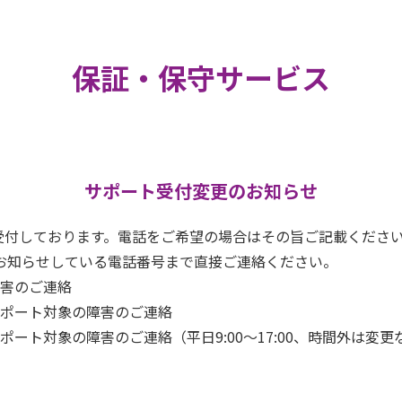
保証・保守サービス
サポート受付変更のお知らせ
で受付しております。電話をご希望の場合はその旨ご記載くださ
お知らせしている電話番号まで直接ご連絡ください。
害のご連絡
ポート対象の障害のご連絡
ート対象の障害のご連絡（平日9:00～17:00、時間外は変更