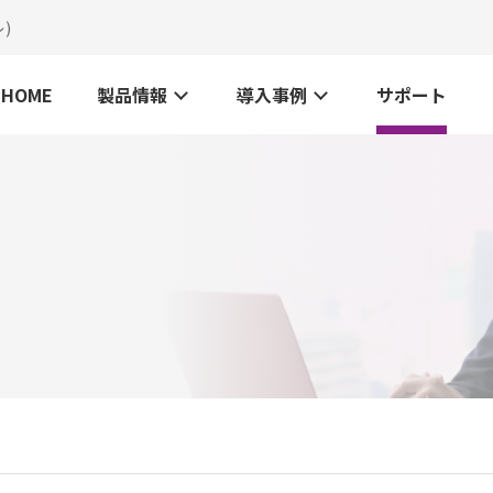
)
HOME
製品情報
導入事例
サポート