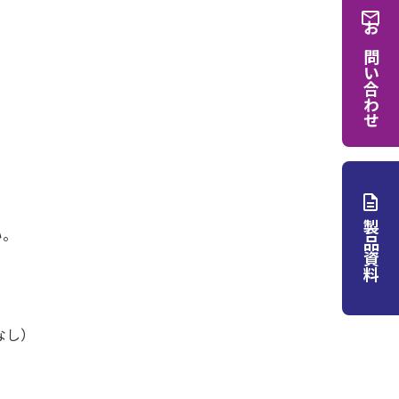
お問い合わせ
製品資料
い。
なし）