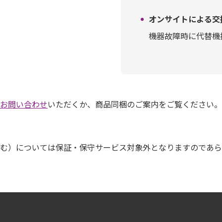
オンサイトによる交
機器故障時に代替機
お問い合わせ
いただくか、商品同梱のご案内をご覧ください。
む）については保証・保守サービス対象外となりますのであら