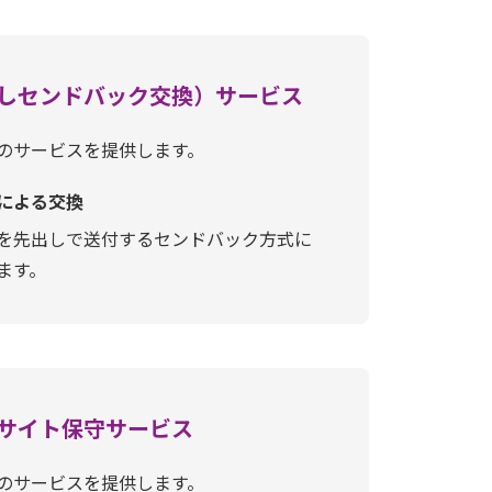
しセンドバック交換）サービス
のサービスを提供します。
による交換
を先出しで送付するセンドバック方式に
ます。
サイト保守サービス
のサービスを提供します。